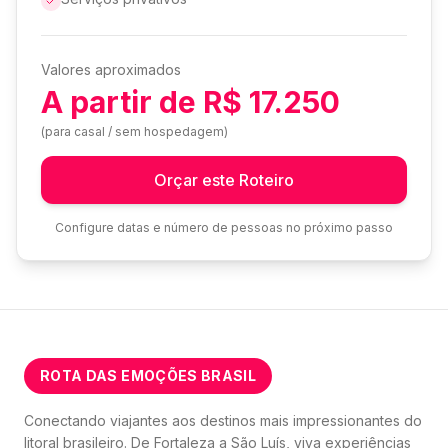
Valores aproximados
A partir de R$ 17.250
(para casal / sem hospedagem)
Orçar este Roteiro
Configure datas e número de pessoas no próximo passo
ROTA DAS EMOÇÕES BRASIL
Conectando viajantes aos destinos mais impressionantes do
litoral brasileiro. De Fortaleza a São Luís, viva experiências