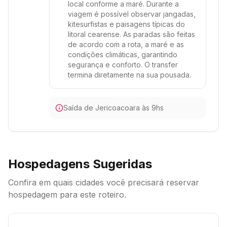
local conforme a maré. Durante a
viagem é possível observar jangadas,
kitesurfistas e paisagens típicas do
litoral cearense. As paradas são feitas
de acordo com a rota, a maré e as
condições climáticas, garantindo
segurança e conforto. O transfer
termina diretamente na sua pousada.
Saída de Jericoacoara às 9hs
Hospedagens Sugeridas
Confira em quais cidades você precisará reservar
hospedagem para este roteiro.