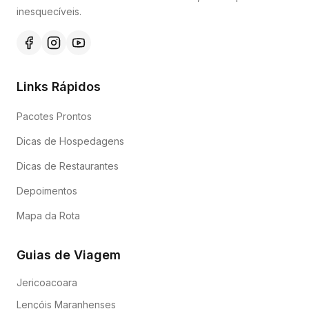
inesquecíveis.
Links Rápidos
Pacotes Prontos
Dicas de Hospedagens
Dicas de Restaurantes
Depoimentos
Mapa da Rota
Guias de Viagem
Jericoacoara
Lençóis Maranhenses