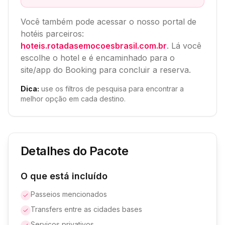
Você também pode acessar o nosso portal de
hotéis parceiros:
hoteis.rotadasemocoesbrasil.com.br
. Lá você
escolhe o hotel e é encaminhado para o
site/app do Booking para concluir a reserva.
Dica:
use os filtros de pesquisa para encontrar a
melhor opção em cada destino.
Detalhes do Pacote
O que está incluído
Passeios mencionados
Transfers entre as cidades bases
Serviços privativos