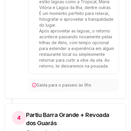
estão lagoas como a Tropical, Maria
Vitória e Lagoa da Ilha, dentre outras.
É um momento perfeito para relaxar,
fotografar e aproveitar a tranquilidade
do lugar.
Após aproveitar as lagoas, o retorno
acontece passando novamente pelas
trilhas de Atins, com tempo opcional
para estender a experiência em algum
restaurante local ou simplesmente
retornar para curtir a vibe da vila. Ao
retorno, te deixaremos na pousada.
Saída para o passeio às 9hs
Partiu Barra Grande + Revoada
4
dos Guarás