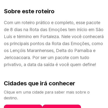
Sobre este roteiro
Com um roteiro prático e completo, esse pacote
de 8 dias na Rota das Emoções tem início em São
Luís e término em Fortaleza. Nele você conhecerá
os principais pontos da Rota das Emoções, como
os Lençóis Maranhenses, Delta do Parnaíba e
Jericoacoara. Por ser um pacote com tudo
privativo, a data da saída é você quem define!
Cidades que irá conhecer
Clique em uma cidade para saber mais sobre o
destino.